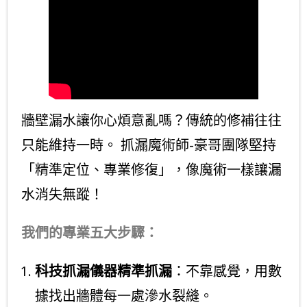
牆壁漏水讓你心煩意亂嗎？傳統的修補往往
只能維持一時。 抓漏魔術師-豪哥團隊堅持
「精準定位、專業修復」，像魔術一樣讓漏
水消失無蹤！
我們的專業五大步驟：
科技抓漏儀器精準抓漏
：不靠感覺，用數
據找出牆體每一處滲水裂縫。