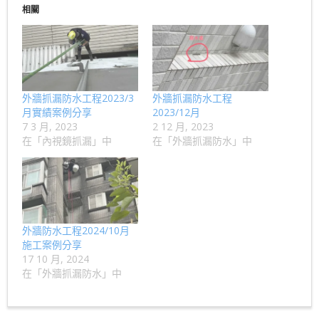
相關
外牆抓漏防水工程2023/3
外牆抓漏防水工程
月實績案例分享
2023/12月
7 3 月, 2023
2 12 月, 2023
在「內視鏡抓漏」中
在「外牆抓漏防水」中
外牆防水工程2024/10月
施工案例分享
17 10 月, 2024
在「外牆抓漏防水」中