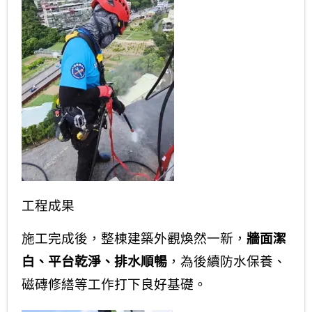
工程成果
施工完成後，整棟建築外觀煥然一新，
牆面潔
白、平台乾淨、排水順暢
，為後續防水保養、
磁磚修繕等工作打下良好基礎。