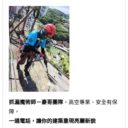
抓漏魔術師－豪哥團隊
，高空專業、安全有保
障，
一通電話，讓你的建築重現亮麗新貌