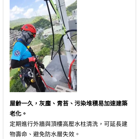
屋齡一久，灰塵、青苔、污染堆積易加速建築
老化。
定期進行外牆與頂樓高壓水柱清洗，可延長建
物壽命、避免防水層失效。