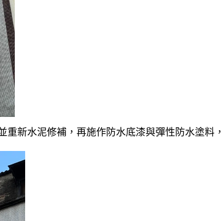
並重新水泥修補，再施作防水底漆與彈性防水塗料