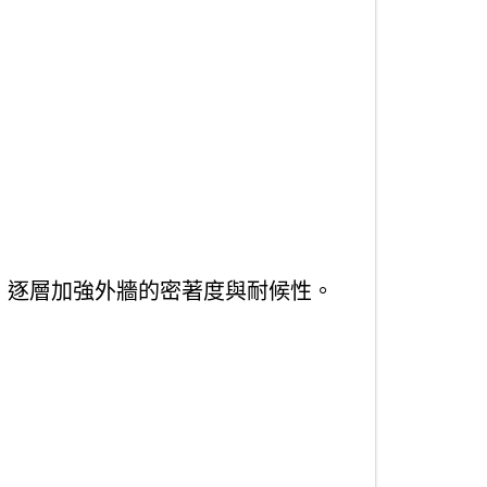
，逐層加強外牆的密著度與耐候性。