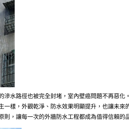
的滲水路徑也被完全封堵，室內壁癌問題不再惡化
生一樣，外觀乾淨、防水效果明顯提升，也讓未來
原則，讓每一次的外牆防水工程都成為值得信賴的