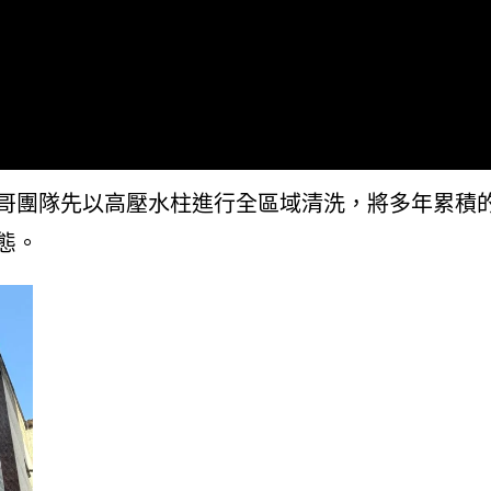
哥團隊先以高壓水柱進行全區域清洗，將多年累積
態。