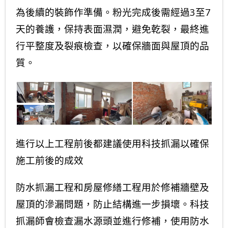
為後續的裝飾作準備。粉光完成後需經過3至7
天的養護，保持表面濕潤，避免乾裂，最終進
行平整度及裂痕檢查，以確保牆面與屋頂的品
質。
進行以上工程前後都建議使用科技抓漏以確保
施工前後的成效
防水抓漏工程和房屋修繕工程用於修補牆壁及
屋頂的滲漏問題，防止結構進一步損壞。科技
抓漏師會檢查漏水源頭並進行修補，使用防水