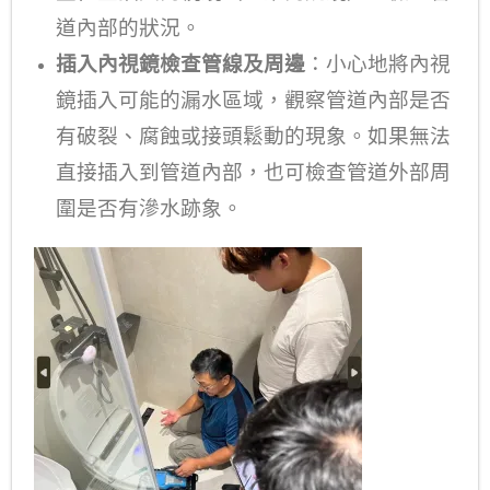
道內部的狀況。
插入內視鏡檢查管線及周邊
：小心地將內視
鏡插入可能的漏水區域，觀察管道內部是否
有破裂、腐蝕或接頭鬆動的現象。如果無法
直接插入到管道內部，也可檢查管道外部周
圍是否有滲水跡象。