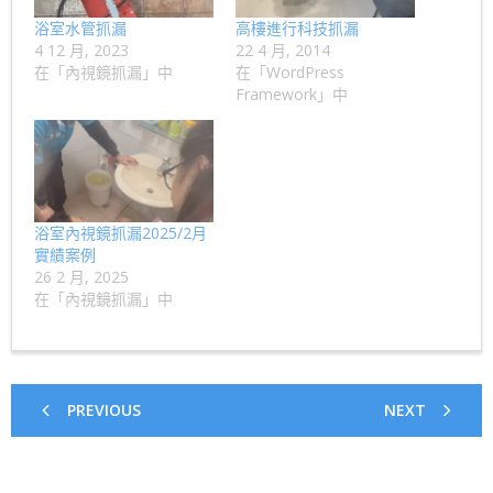
浴室水管抓漏
高樓進行科技抓漏
4 12 月, 2023
22 4 月, 2014
在「內視鏡抓漏」中
在「WordPress
Framework」中
浴室內視鏡抓漏2025/2月
實績案例
26 2 月, 2025
在「內視鏡抓漏」中
PREVIOUS
NEXT