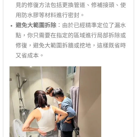
見的修復方法包括更換管道、修補接頭、使
用防水膠等材料進行密封。
避免大範圍拆除
：由於已經精準定位了漏水
點，你只需要在指定的區域進行局部拆除或
修復，避免大範圍拆牆或挖地，這樣既省時
又省成本。