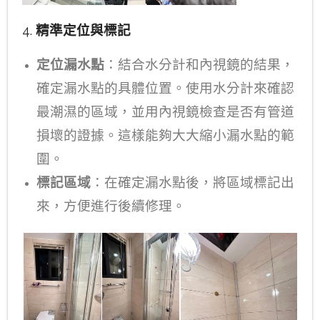
4.
精準定位與標記
定位漏水點
：結合水分計和內視鏡的結果，
確定漏水點的具體位置。使用水分計來確認
最潮濕的區域，並用內視鏡檢查是否有管道
損壞的證據。這樣能夠大大縮小漏水點的範
圍。
標記區域
：在確定漏水點後，將區域標記出
來，方便進行後續修理。