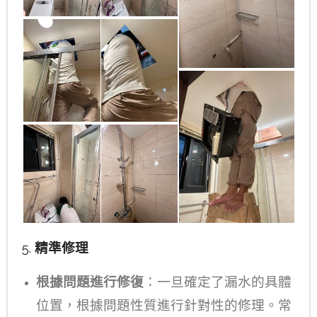
5.
精準修理
根據問題進行修復
：一旦確定了漏水的具體
位置，根據問題性質進行針對性的修理。常