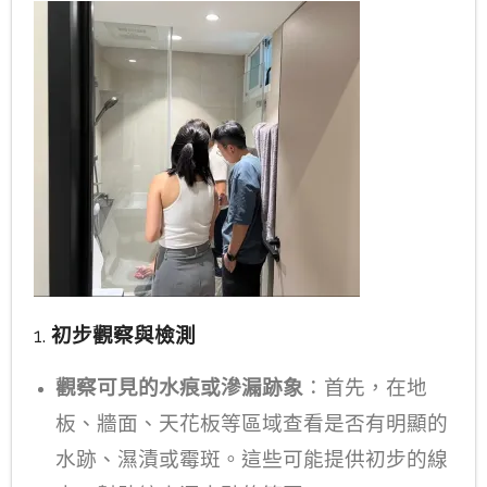
1.
初步觀察與檢測
觀察可見的水痕或滲漏跡象
：首先，在地
板、牆面、天花板等區域查看是否有明顯的
水跡、濕漬或霉斑。這些可能提供初步的線