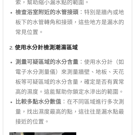
索，幫助縮小漏水點的範圍。
檢查浴室附近的水管接頭
：特別是牆內或地
板下的水管轉角和接頭，這些地方是漏水的
常見位置。
2.
使用水分計檢測潮濕區域
測量可疑區域的水分含量
：使用水分計（如
電子水分測量儀）來測量牆壁、地板、天花
板等可疑區域的水分含量，確定是否有異常
高的濕度。這能幫助你鎖定水滲出的範圍。
比較多點水分數值
：在不同區域進行多次測
量，找出濕度最高的點，這往往是漏水點最
接近的位置。