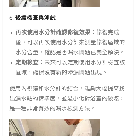
6.
後續檢查與測試
再次使用水分計確認修復效果
：修復完成
後，可以再次使用水分計來測量修復區域的
水分含量，確認是否漏水問題已完全解決。
定期檢查
：未來可以定期使用水分計檢查該
區域，確保沒有新的滲漏問題出現。
使用內視鏡和水分計的結合，能夠大幅提高找
出漏水點的精準度，並最小化對浴室的破壞，
是一種非常有效的漏水檢測方法。