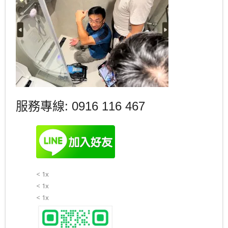
服務專線: 0916 116 467
< 1x
< 1x
< 1x