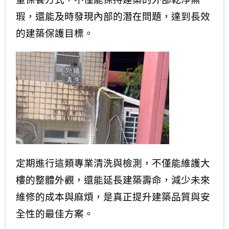
瑕，還能及時發現內部的潛在問題，達到長效
的建築保護目標。
定期進行這類專業清洗與檢測，不僅能維護大
樓的整體外觀，還能延長建築壽命，減少未來
維修的成本與麻煩，是真正提升建築品質與安
全性的最佳方案。