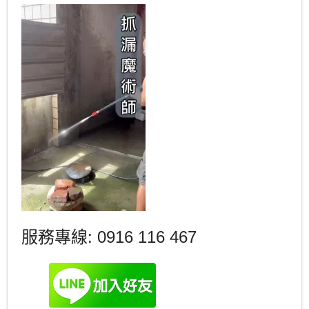
服務專線: 0916 116 467