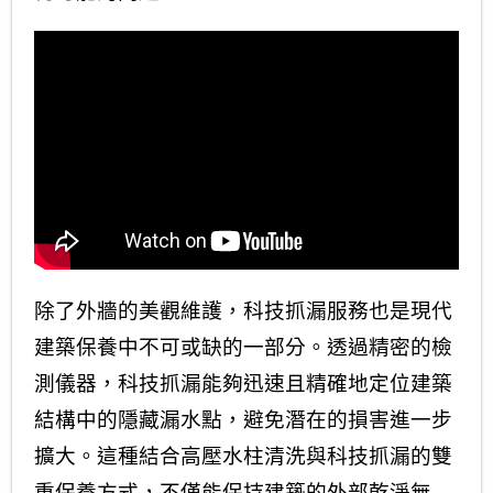
除了外牆的美觀維護，科技抓漏服務也是現代
建築保養中不可或缺的一部分。透過精密的檢
測儀器，科技抓漏能夠迅速且精確地定位建築
結構中的隱藏漏水點，避免潛在的損害進一步
擴大。這種結合高壓水柱清洗與科技抓漏的雙
重保養方式，不僅能保持建築的外部乾淨無