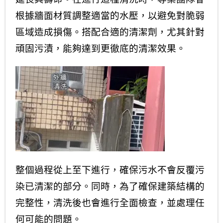
根據牆面材質調整適當的水壓，以避免對脆弱
區域造成損傷。搭配合適的清潔劑，尤其針對
頑固污漬，能夠達到更徹底的清潔效果。
整個過程從上至下進行，確保污水不會反覆污
染已清潔的部分。同時，為了確保建築結構的
完整性，清洗後也會進行全面檢查，並處理任
何可能的問題。