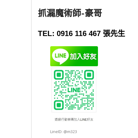
抓漏魔術師-豪哥
TEL: 0916 116 467 張先生
LineID: @m323