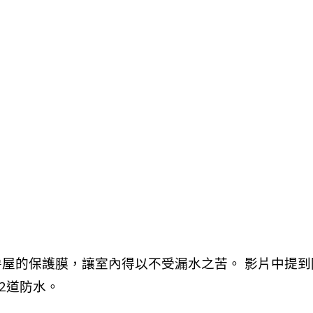
房屋的保護膜，讓室內得以不受漏水之苦。 影片中提
2道防水。