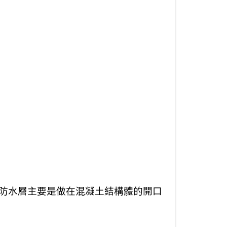
到防水層主要是做在混凝土結構體的開口