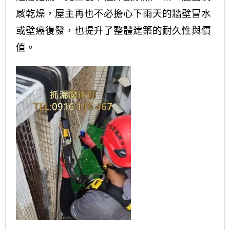
感乾燥，屋主再也不必擔心下雨天的牆壁冒水
或壁癌復發，也提升了整體建築的耐久性與價
值。