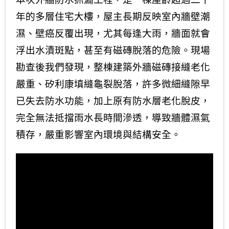
年的多層住宅大樓，屋主長期反映室內牆壁潮
濕、壁癌反覆出現，尤其每逢大雨，牆面就會
浮出水漬斑點，甚至有磁磚脫落的危險。現場
勘查後我們發現，整棟建築外牆磁磚接縫老化
嚴重、矽利康填縫龜裂脫落，許多微細縫隙早
已失去防水功能，加上原有防水層老化脫皮，
完全無法抵擋雨水長時間滲透，導致牆體濕氣
積存，嚴重影響室內環境與結構安全。