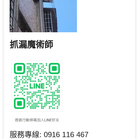
抓漏魔術師
服務專線: 0916 116 467