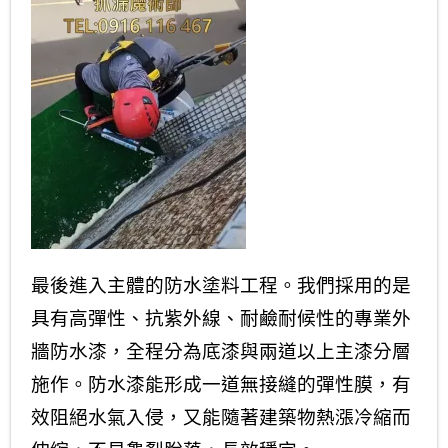
最後進入主體的防水塗料工程。我們採用的是
具有高彈性、抗紫外線、耐鹼耐候性的專業外
牆防水漆，全程分為底漆與兩道以上主漆分層
施作。防水漆能形成一道無接縫的彈性膜，有
效阻絕水氣入侵，又能隨著建築物熱漲冷縮而