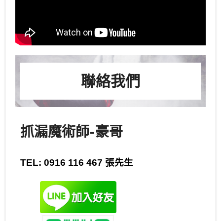
聯絡我們
抓漏魔術師-豪哥
TEL: 0916 116 467 張先生