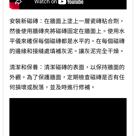
安裝新磁磚：在牆面上塗上一層瓷磚粘合劑，
然後使用牆磚夾將磁磚固定在牆面上。使用水
平儀來確保每個磁磚都是水平的。在每個磁磚
的邊緣和接縫處填補灰泥。讓灰泥完全干燥。
清潔和保養：清潔磁磚的表面，以保持牆面的
外觀。為了保護牆面，定期檢查磁磚是否有任
何損壞或脫落，並及時進行修補。