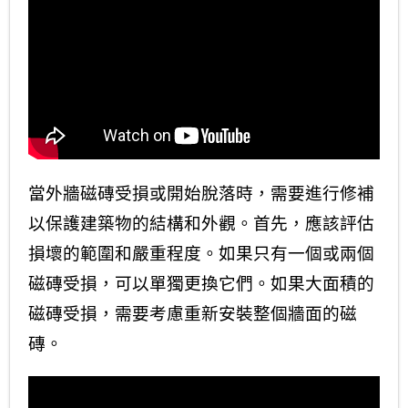
當外牆磁磚受損或開始脫落時，需要進行修補
以保護建築物的結構和外觀。首先，應該評估
損壞的範圍和嚴重程度。如果只有一個或兩個
磁磚受損，可以單獨更換它們。如果大面積的
磁磚受損，需要考慮重新安裝整個牆面的磁
磚。