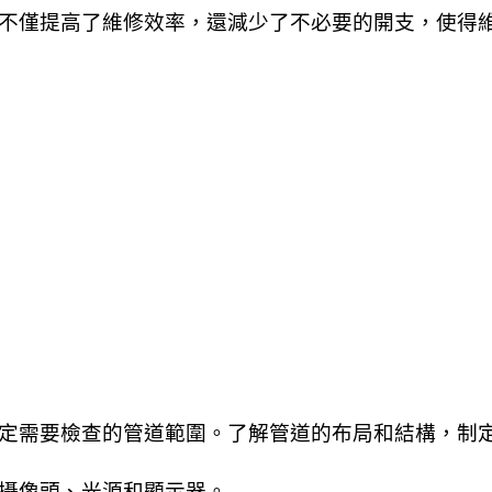
不僅提高了維修效率，還減少了不必要的開支，使得
定需要檢查的管道範圍。了解管道的布局和結構，制
攝像頭、光源和顯示器。