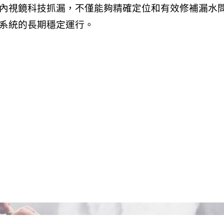
內視鏡科技抓漏，不僅能夠精確定位和有效修補漏水
系統的長期穩定運行。