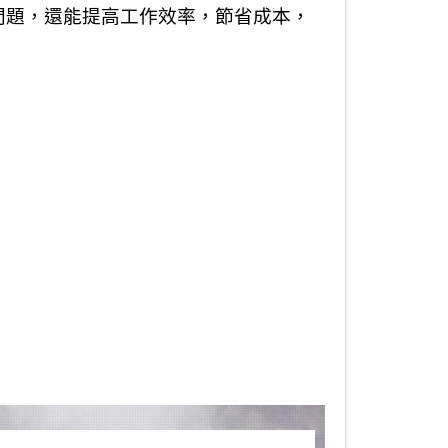
問題，還能提高工作效率，節省成本，