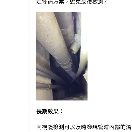
定修補方案，避免反復檢測。
長期效果：
內視鏡檢測可以及時發現管道內部的潛