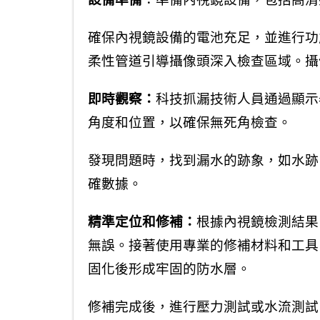
確保內視鏡設備的電池充足，並進行功
柔性管道引導攝像頭深入檢查區域。攝
即時觀察：
科技抓漏技術人員通過顯示
角度和位置，以確保無死角檢查。
發現問題時，找到漏水的跡象，如水跡
確數據。
精準定位和修補：
根據內視鏡檢測結果
無誤。接著使用專業的修補材料和工具
固化後形成牢固的防水層。
修補完成後，進行壓力測試或水流測試