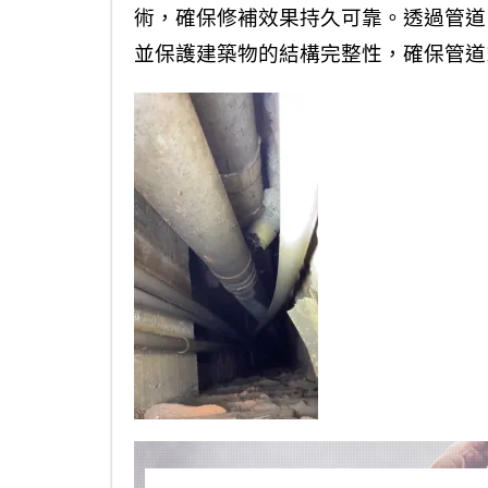
術，確保修補效果持久可靠。透過管道
並保護建築物的結構完整性，確保管道