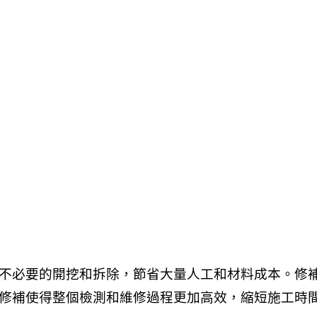
不必要的開挖和拆除，節省大量人工和材料成本。修
修補使得整個檢測和維修過程更加高效，縮短施工時