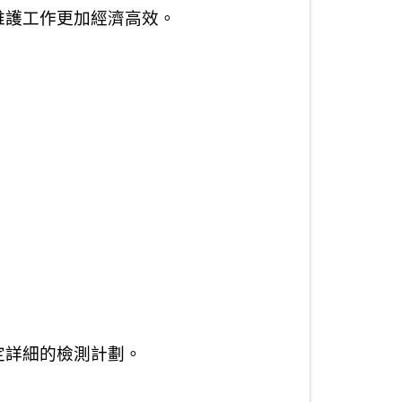
維護工作更加經濟高效。
定詳細的檢測計劃。