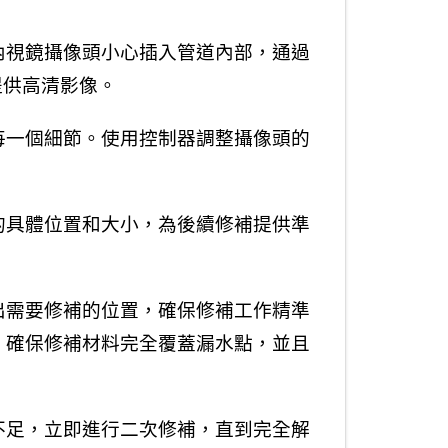
內視鏡攝像頭小心插入管道內部，通過
提供高清影像。
每一個細節。使用控制器調整攝像頭的
的具體位置和大小，為後續修補提供準
出需要修補的位置，確保修補工作精準
。確保修補材料完全覆蓋漏水點，並且
不足，立即進行二次修補，直到完全解