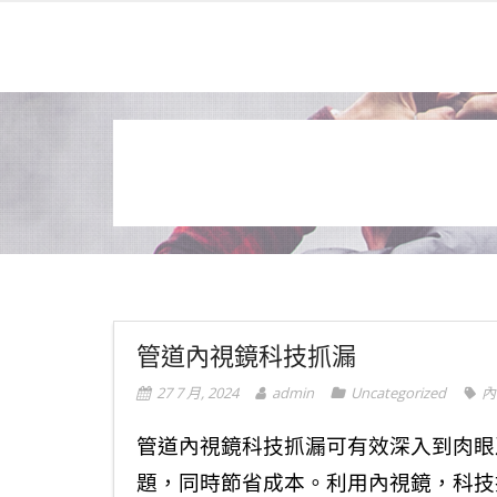
管道內視鏡科技抓漏
27 7 月, 2024
admin
Uncategorized
內
管道內視鏡科技抓漏可有效深入到肉眼
題，同時節省成本。利用內視鏡，科技