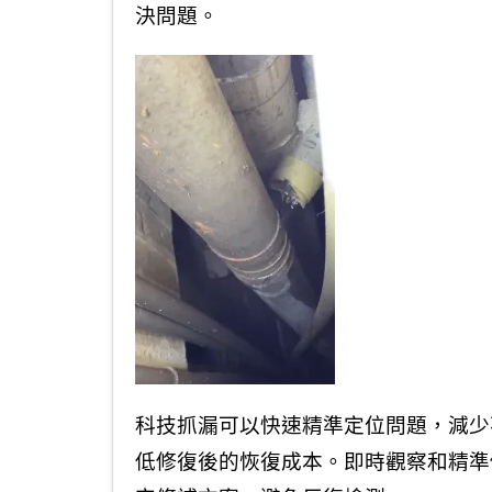
決問題。
科技抓漏可以快速精準定位問題，減少
低修復後的恢復成本。即時觀察和精準