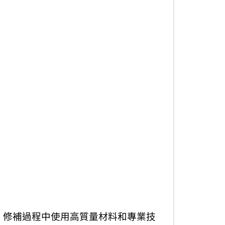
。修補過程中使用高質量材料和專業技