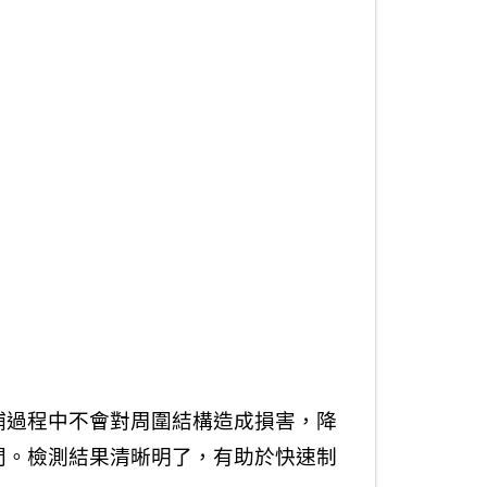
補過程中不會對周圍結構造成損害，降
間。檢測結果清晰明了，有助於快速制