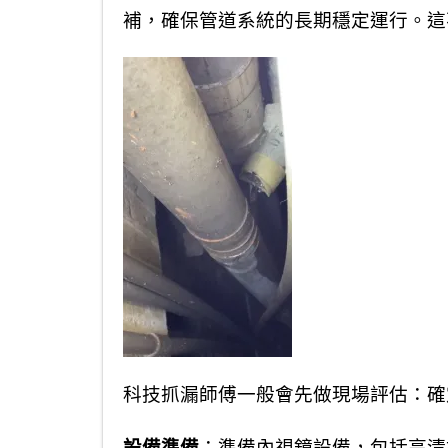
補，確保管道系統的長期穩定運行。這
科技抓漏師傅一般會先做現場評估：確
設備準備
：準備內視鏡設備，包括高清