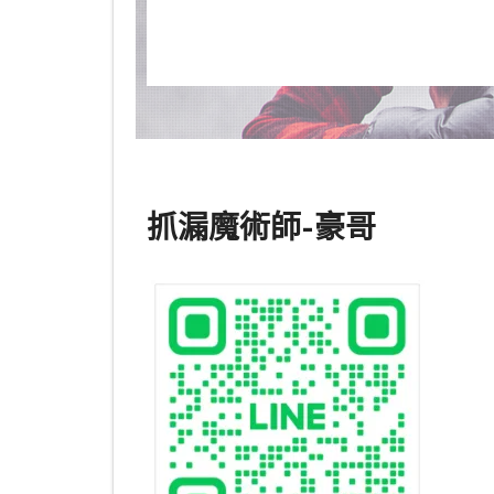
抓漏魔術師-豪哥