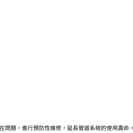
在問題，進行預防性維修，延長管道系統的使用壽命