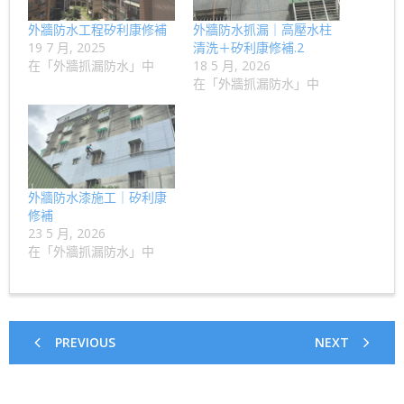
外牆防水工程矽利康修補
外牆防水抓漏｜高壓水柱
19 7 月, 2025
清洗＋矽利康修補.2
在「外牆抓漏防水」中
18 5 月, 2026
在「外牆抓漏防水」中
外牆防水漆施工｜矽利康
修補
23 5 月, 2026
在「外牆抓漏防水」中
PREVIOUS
NEXT