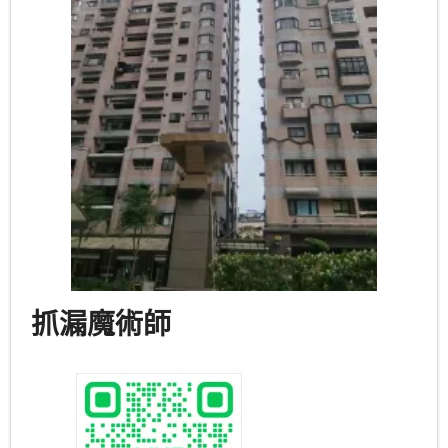
抓漏魔術師