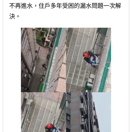
不再進水，住戶多年受困的漏水問題一次解
決。