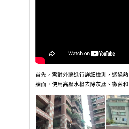
首先，需對外牆進行詳細檢測，透過熱
牆面，使用高壓水槍去除灰塵、黴菌和