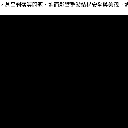
，甚至剝落等問題，進而影響整體結構安全與美觀。