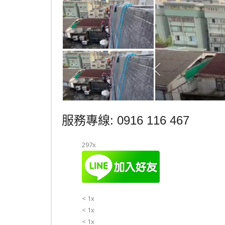
服務專線: 0916 116 467
297x
< 1x
< 1x
< 1x