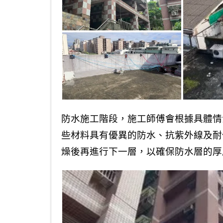
防水施工階段，施工師傅會根據具體情
些材料具有優異的防水、抗紫外線及耐
燥後再進行下一層，以確保防水層的厚