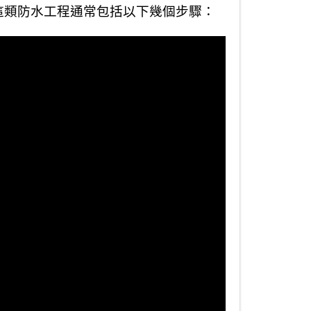
這類防水工程通常包括以下幾個步驟：