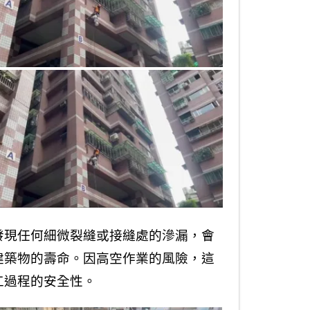
發現任何細微裂縫或接縫處的滲漏，會
建築物的壽命。因高空作業的風險，這
工過程的安全性。