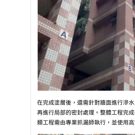
在完成塗層後，還需針對牆面進行滲水
再進行局部的密封處理。整體工程完成
類工程需由專業抓漏師執行，並使用高