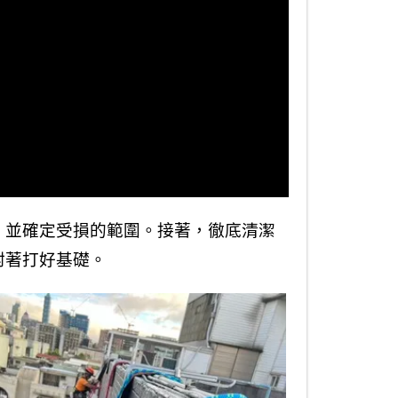
，並確定受損的範圍。接著，徹底清潔
附著打好基礎。