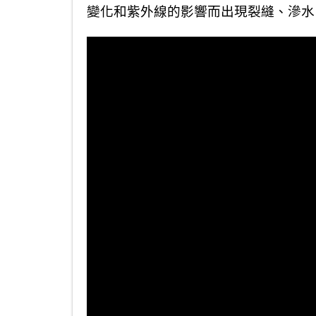
變化和紫外線的影響而出現裂縫、滲水